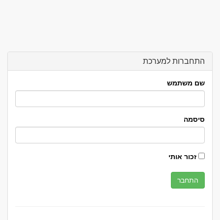
התחברות למערכת
שם משתמש
סיסמה
זכור אותי
התחבר